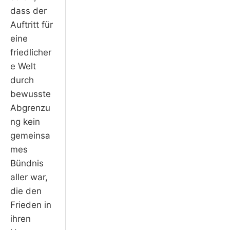
dass der
Auftritt für
eine
friedlicher
e Welt
durch
bewusste
Abgrenzu
ng kein
gemeinsa
mes
Bündnis
aller war,
die den
Frieden in
ihren