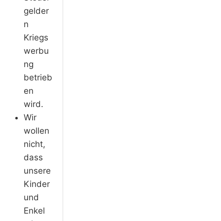
gelder
n
Kriegs
werbu
ng
betrieb
en
wird.
Wir
wollen
nicht,
dass
unsere
Kinder
und
Enkel