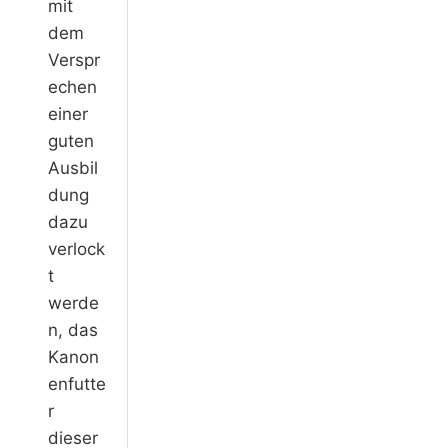
mit
dem
Verspr
echen
einer
guten
Ausbil
dung
dazu
verlock
t
werde
n, das
Kanon
enfutte
r
dieser