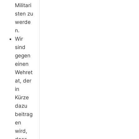
Militari
sten zu
werde
n.
Wir
sind
gegen
einen
Wehret
at, der
in
Kürze
dazu
beitrag
en
wird,