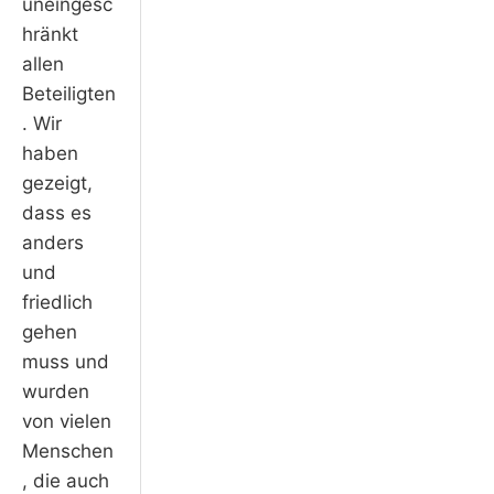
uneingesc
hränkt
allen
Beteiligten
. Wir
haben
gezeigt,
dass es
anders
und
friedlich
gehen
muss und
wurden
von vielen
Menschen
, die auch