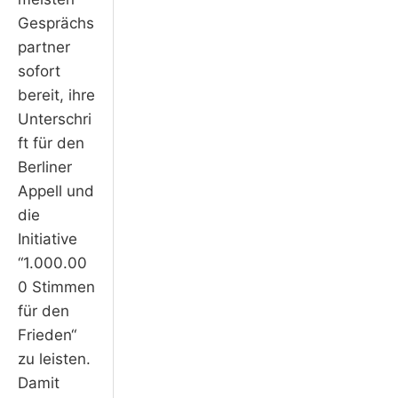
Gesprächs
partner
sofort
bereit, ihre
Unterschri
ft für den
Berliner
Appell und
die
Initiative
“1.000.00
0 Stimmen
für den
Frieden“
zu leisten.
Damit