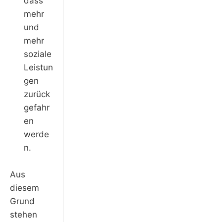
dass
mehr
und
mehr
soziale
Leistun
gen
zurück
gefahr
en
werde
n.
Aus
diesem
Grund
stehen