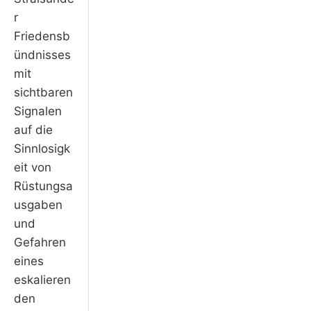
r
Friedensb
ündnisses
mit
sichtbaren
Signalen
auf die
Sinnlosigk
eit von
Rüstungsa
usgaben
und
Gefahren
eines
eskalieren
den