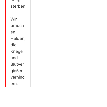
sterben
.
Wir
brauch
en
Helden,
die
Kriege
und
Blutver
gießen
verhind
ern.